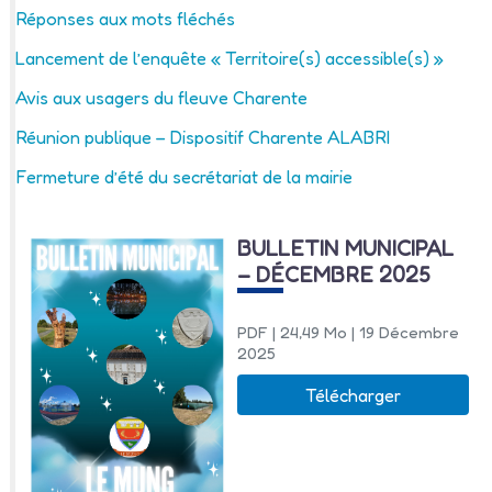
Réponses aux mots fléchés
Lancement de l’enquête « Territoire(s) accessible(s) »
Avis aux usagers du fleuve Charente
Réunion publique – Dispositif Charente ALABRI
Fermeture d’été du secrétariat de la mairie
BULLETIN MUNICIPAL
– DÉCEMBRE 2025
PDF
| 24,49 Mo
| 19 Décembre
2025
Télécharger