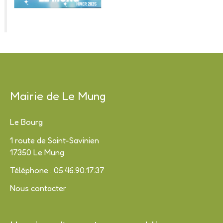
Mairie de Le Mung
Le Bourg
1 route de Saint-Savinien
17350 Le Mung
Téléphone : 05.46.90.17.37
Nous contacter