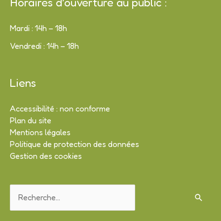
Horaires d’ouverture au public :
Mardi : 14h – 18h
Vendredi : 14h – 18h
Liens
Accessibilité : non conforme
Plan du site
Mentions légales
Politique de protection des données
Gestion des cookies
Rechercher :