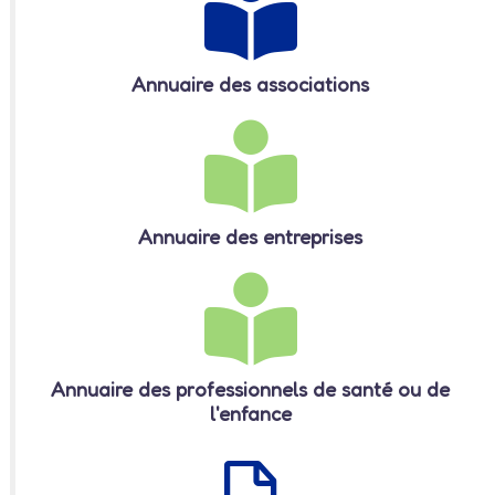
Annuaire des associations
Annuaire des entreprises
Annuaire des professionnels de santé ou de
l'enfance