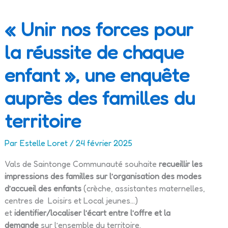
« Unir nos forces pour
la réussite de chaque
enfant », une enquête
auprès des familles du
territoire
Par
Estelle Loret
/
24 février 2025
Vals de Saintonge Communauté souhaite
recueillir les
impressions des familles sur l’organisation des modes
d’accueil des enfants
(crèche, assistantes maternelles,
centres de Loisirs et Local jeunes…)
et
identifier/localiser l’écart entre l’offre et la
demande
sur l’ensemble du territoire.