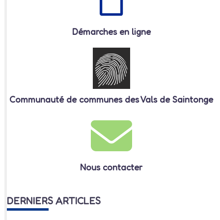
Démarches en ligne
Communauté de communes des Vals de Saintonge
Nous contacter
DERNIERS ARTICLES