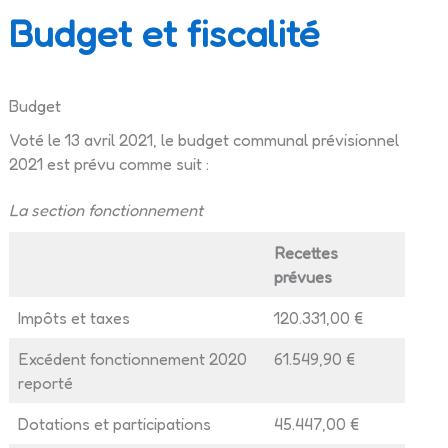
Budget et fiscalité
Budget
Voté le 13 avril 2021, le budget communal prévisionnel
2021 est prévu comme suit :
La section fonctionnement
Recettes
prévues
Impôts et taxes
120.331,00 €
Excédent fonctionnement 2020
61.549,90 €
reporté
Dotations et participations
45.447,00 €