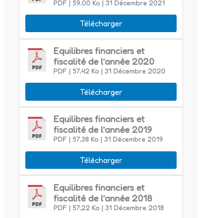
PDF
| 59,00 Ko
| 31 Décembre 2021
Télécharger
Equilibres financiers et
fiscalité de l’année 2020
PDF
| 57,42 Ko
| 31 Décembre 2020
Télécharger
Equilibres financiers et
fiscalité de l’année 2019
PDF
| 57,38 Ko
| 31 Décembre 2019
Télécharger
Equilibres financiers et
fiscalité de l’année 2018
PDF
| 57,22 Ko
| 31 Décembre 2018