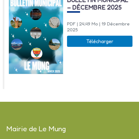
– DÉCEMBRE 2025
PDF
| 24,49 Mo
| 19 Décembre
2025
Télécharger
Mairie de Le Mung