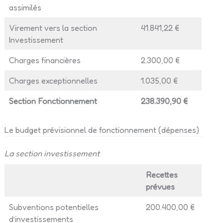
assimilés
Virement vers la section
41.841,22 €
Investissement
Charges financières
2.300,00 €
Charges exceptionnelles
1.035,00 €
Section Fonctionnement
238.390,90 €
Le budget prévisionnel de fonctionnement (dépenses)
La section investissement
Recettes
prévues
Subventions potentielles
200.400,00 €
d’investissements