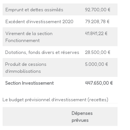
Emprunt et dettes assimilés
92.700,00 €
Excédent d’investissement 2020
79.208,78 €
Virement de la section
41.841,22 €
Fonctionnement
Dotations, fonds divers et réserves
28.500,00 €
Produit de cessions
5.000,00 €
d’immobilisations
Section Investissement
447.650,00 €
Le budget prévisionnel d’investissement (recettes)
Dépenses
prévues