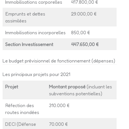
Immobilisations corporelles
417.800,00 €
Emprunts et dettes
29.000,00 €
assimilées
Immobilisations incorporelles
850,00 €
Section Investissement
447.650,00 €
Le budget prévisionnel de fonctionnement (dépenses)
Les principaux projets pour 2021
Projet
Montant proposé
(incluant les
subventions potentielles)
Réfection des
310.000 €
routes inondées
DECI (Défense
70.000 €