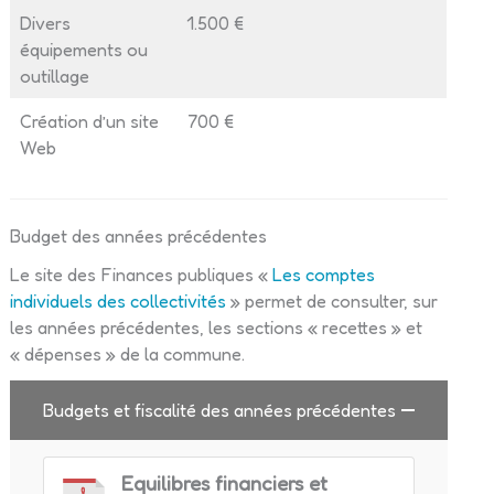
Divers
1.500 €
équipements ou
outillage
Création d’un site
700 €
Web
Budget des années précédentes
Le site des Finances publiques «
Les comptes
individuels des collectivités
» permet de consulter, sur
les années précédentes, les sections « recettes » et
« dépenses » de la commune.
Budgets et fiscalité des années précédentes
Equilibres financiers et