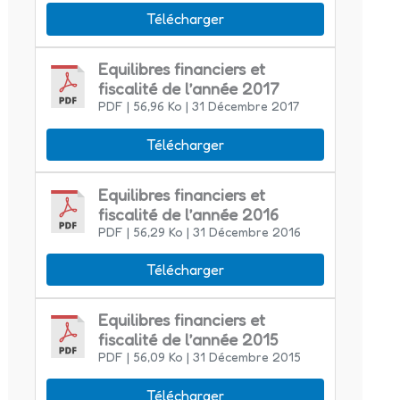
Télécharger
Equilibres financiers et
fiscalité de l’année 2017
PDF
| 56,96 Ko
| 31 Décembre 2017
Télécharger
Equilibres financiers et
fiscalité de l’année 2016
PDF
| 56,29 Ko
| 31 Décembre 2016
Télécharger
Equilibres financiers et
fiscalité de l’année 2015
PDF
| 56,09 Ko
| 31 Décembre 2015
Télécharger