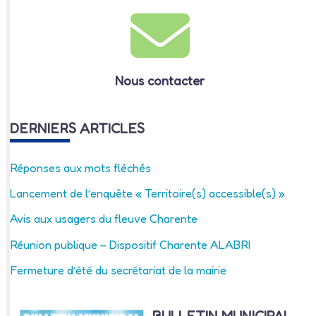
Nous contacter
DERNIERS ARTICLES
Réponses aux mots fléchés
Lancement de l’enquête « Territoire(s) accessible(s) »
Avis aux usagers du fleuve Charente
Réunion publique – Dispositif Charente ALABRI
Fermeture d’été du secrétariat de la mairie
BULLETIN MUNICIPAL