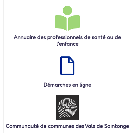
Annuaire des professionnels de santé ou de
l'enfance
Démarches en ligne
Communauté de communes des Vals de Saintonge