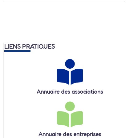
LIENS PRATIQUES
Annuaire des associations
Annuaire des entreprises