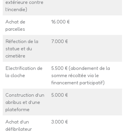
extérieure contre
l’incendie)
Achat de
16.000 €
parcelles
Réfection de la
7.000 €
statue et du
cimetière
Electrification de
5.500 € (abondement de la
la cloche
somme récoltée via le
financement participatif)
Construction d’un
5.000 €
abribus et d’une
plateforme
Achat d’un
3.000 €
défibrilateur