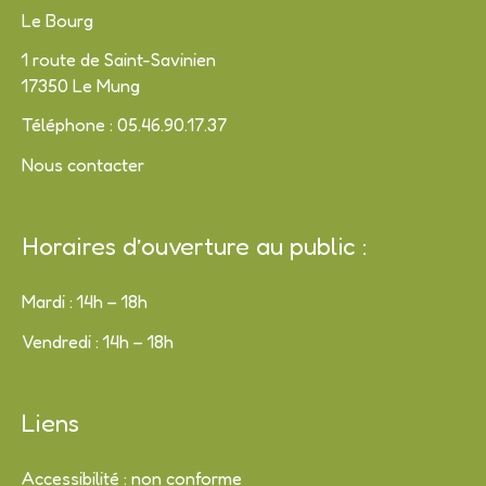
Le Bourg
1 route de Saint-Savinien
17350 Le Mung
Téléphone : 05.46.90.17.37
Nous contacter
Horaires d’ouverture au public :
Mardi : 14h – 18h
Vendredi : 14h – 18h
Liens
Accessibilité : non conforme