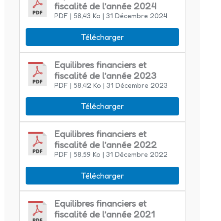
fiscalité de l’année 2024
PDF
| 58,43 Ko
| 31 Décembre 2024
Télécharger
Equilibres financiers et
fiscalité de l’année 2023
PDF
| 58,42 Ko
| 31 Décembre 2023
Télécharger
Equilibres financiers et
fiscalité de l’année 2022
PDF
| 58,59 Ko
| 31 Décembre 2022
Télécharger
Equilibres financiers et
fiscalité de l’année 2021