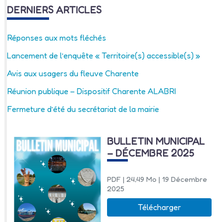
DERNIERS ARTICLES
Réponses aux mots fléchés
Lancement de l’enquête « Territoire(s) accessible(s) »
Avis aux usagers du fleuve Charente
Réunion publique – Dispositif Charente ALABRI
Fermeture d’été du secrétariat de la mairie
BULLETIN MUNICIPAL
– DÉCEMBRE 2025
PDF
| 24,49 Mo
| 19 Décembre
2025
Télécharger