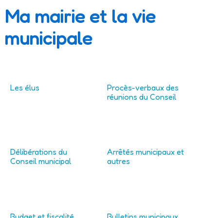
Ma mairie et la vie
municipale
Les élus
Procès-verbaux des
réunions du Conseil
Délibérations du
Arrêtés municipaux et
Conseil municipal
autres
Budget et fiscalité
Bulletins municipaux