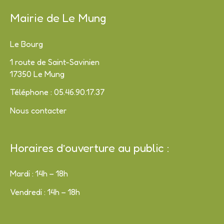
Mairie de Le Mung
Le Bourg
1 route de Saint-Savinien
17350 Le Mung
Téléphone : 05.46.90.17.37
Nous contacter
Horaires d’ouverture au public :
Mardi : 14h – 18h
Vendredi : 14h – 18h