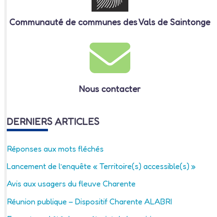
Communauté de communes des Vals de Saintonge
Nous contacter
DERNIERS ARTICLES
Réponses aux mots fléchés
Lancement de l’enquête « Territoire(s) accessible(s) »
Avis aux usagers du fleuve Charente
Réunion publique – Dispositif Charente ALABRI