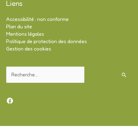
Liens
Accessibilité : non conforme
Plan du site
Mentions légales
Politique de protection des données
Gestion des cookies
Rechercher :
Facebook