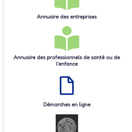
Annuaire des entreprises
Annuaire des professionnels de santé ou de
l'enfance
Démarches en ligne