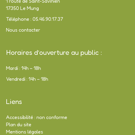
1 route de Saint-Savinien
17350 Le Mung
Téléphone : 05.46.90.17.37
Nous contacter
Horaires d’ouverture au public :
Mardi : 14h – 18h
Vendredi : 14h – 18h
Liens
Accessibilité : non conforme
Plan du site
Mentions légales