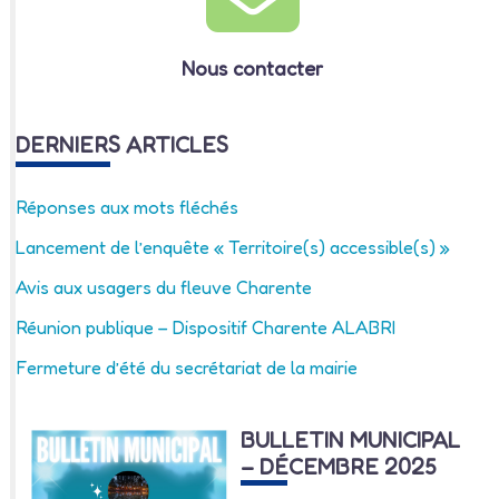
Nous contacter
DERNIERS ARTICLES
Réponses aux mots fléchés
Lancement de l’enquête « Territoire(s) accessible(s) »
Avis aux usagers du fleuve Charente
Réunion publique – Dispositif Charente ALABRI
Fermeture d’été du secrétariat de la mairie
BULLETIN MUNICIPAL
– DÉCEMBRE 2025