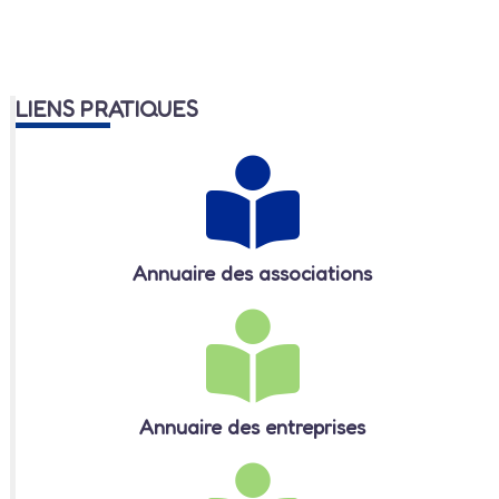
LIENS PRATIQUES
Annuaire des associations
Annuaire des entreprises