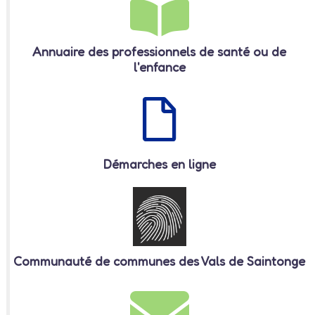
Annuaire des professionnels de santé ou de
l'enfance
Démarches en ligne
Communauté de communes des Vals de Saintonge