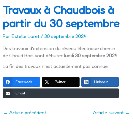
Travaux à Chaudbois à
partir du 30 septembre
Par
Estelle Loret
/
30 septembre 2024
Des travaux d’extension du réseau électrique chemin
de Chaud Bois vont débuter
lundi 30 septembre 2024.
La fin des travaux n’est actuellement pas connue.
Facebook
Twitter
LinkedIn
Email
←
Article précédent
Article suivant
→