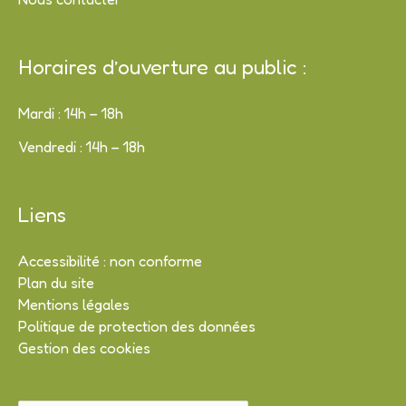
Horaires d’ouverture au public :
Mardi : 14h – 18h
Vendredi : 14h – 18h
Liens
Accessibilité : non conforme
Plan du site
Mentions légales
Politique de protection des données
Gestion des cookies