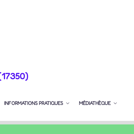
(17350)
INFORMATIONS PRATIQUES
MÉDIATHÈQUE