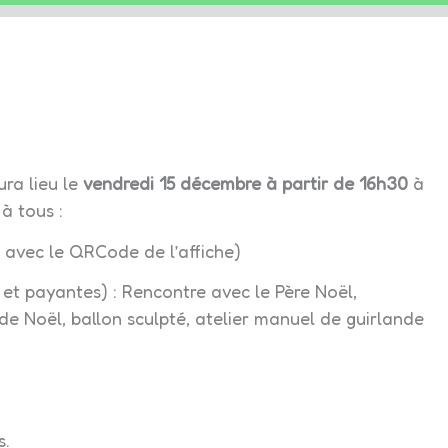
ra lieu le
vendredi 15 décembre à partir de 16h30
à
 à tous :
 avec le QRCode de l’affiche)
 et payantes) : Rencontre avec le Père Noël,
de Noël, ballon sculpté, atelier manuel de guirlande
s.