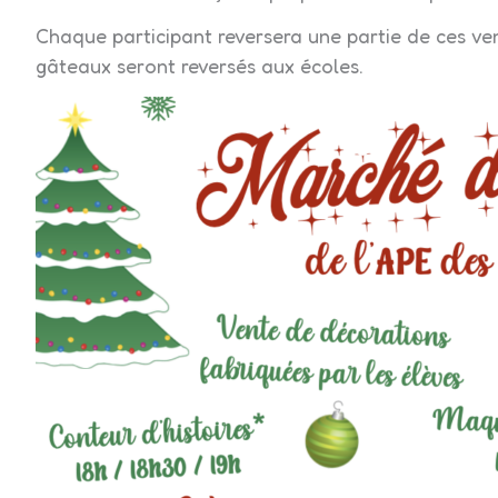
Chaque participant reversera une partie de ces ven
gâteaux seront reversés aux écoles.