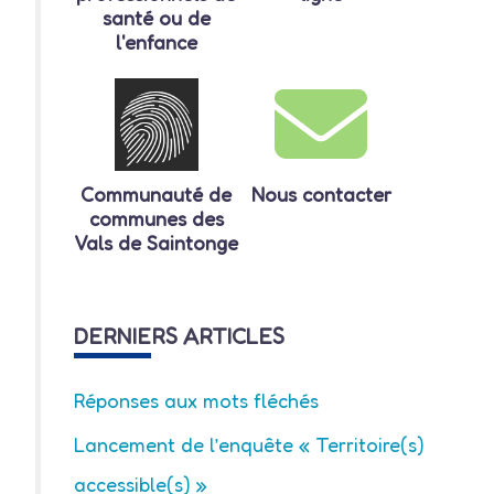
santé ou de
l'enfance
Communauté de
Nous contacter
communes des
Vals de Saintonge
DERNIERS ARTICLES
Réponses aux mots fléchés
Lancement de l’enquête « Territoire(s)
accessible(s) »