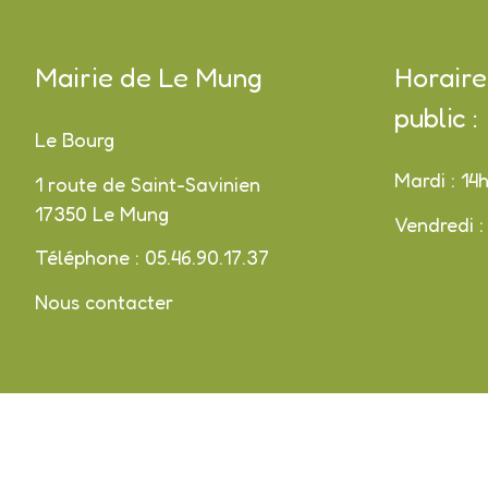
Mairie de Le Mung
Horaire
public :
Le Bourg
Mardi : 14
1 route de Saint-Savinien
17350 Le Mung
Vendredi :
Téléphone : 05.46.90.17.37
Nous contacter