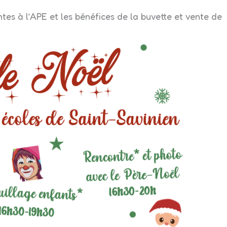
tes à l’APE et les bénéfices de la buvette et vente de