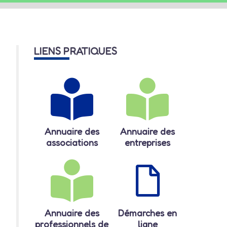
LIENS PRATIQUES
Annuaire des
Annuaire des
associations
entreprises
Annuaire des
Démarches en
professionnels de
ligne