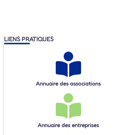
LIENS PRATIQUES
Annuaire des associations
Annuaire des entreprises