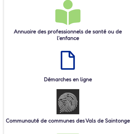
Annuaire des professionnels de santé ou de
l'enfance
Démarches en ligne
Communauté de communes des Vals de Saintonge