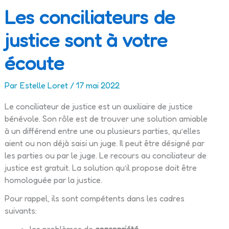
Les conciliateurs de
justice sont à votre
écoute
Par
Estelle Loret
/
17 mai 2022
Le conciliateur de justice est un auxiliaire de justice
bénévole. Son rôle est de trouver une solution amiable
à un différend entre une ou plusieurs parties, qu’elles
aient ou non déjà saisi un juge. Il peut être désigné par
les parties ou par le juge. Le recours au conciliateur de
justice est gratuit. La solution qu’il propose doit être
homologuée par la justice.
Pour rappel, ils sont compétents dans les cadres
suivants: