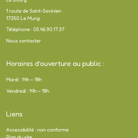
1 route de Saint-Savinien
17350 Le Mung
Téléphone : 05.46.90.17.37
Nous contacter
Horaires d’ouverture au public :
Mardi : 14h – 18h
Vendredi : 14h – 18h
Liens
Accessibilité : non conforme
Plan du site