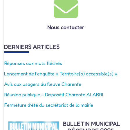
Nous contacter
DERNIERS ARTICLES
Réponses aux mots fléchés
Lancement de l’enquête « Territoire(s) accessible(s) »
Avis aux usagers du fleuve Charente
Réunion publique – Dispositif Charente ALABRI
Fermeture d’été du secrétariat de la mairie
BULLETIN MUNICIPAL