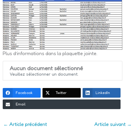
Plus d’informations dans la plaquette jointe.
Aucun document sélectionné
Veuillez sélectionner un document.
Facebook
Twitter
LinkedIn
Email
←
Article précédent
Article suivant
→