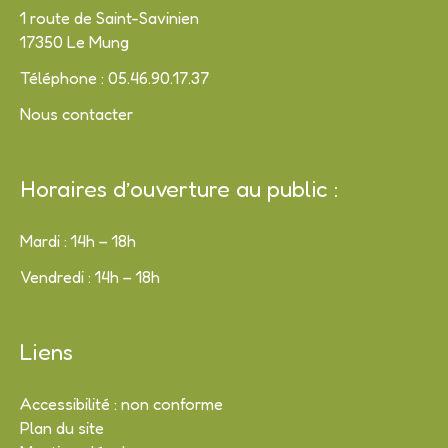
1 route de Saint-Savinien
17350 Le Mung
Téléphone : 05.46.90.17.37
Nous contacter
Horaires d’ouverture au public :
Mardi : 14h – 18h
Vendredi : 14h – 18h
Liens
Accessibilité : non conforme
Plan du site