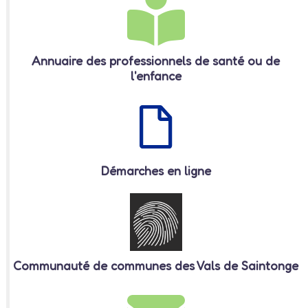
Annuaire des professionnels de santé ou de
l'enfance
Démarches en ligne
Communauté de communes des Vals de Saintonge