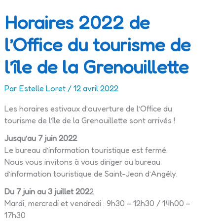
Horaires 2022 de
l’Office du tourisme de
l’île de la Grenouillette
Par
Estelle Loret
/
12 avril 2022
Les horaires estivaux d’ouverture de l’Office du
tourisme de l’île de la Grenouillette sont arrivés !
Jusqu’au 7 juin 2022
Le bureau d’information touristique est fermé.
Nous vous invitons à vous diriger au bureau
d’information touristique de Saint-Jean d’Angély.
Du 7 juin au 3 juillet 202
2
Mardi, mercredi et vendredi : 9h30 – 12h30 / 14h00 –
17h30