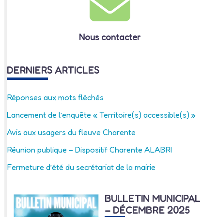
Nous contacter
DERNIERS ARTICLES
Réponses aux mots fléchés
Lancement de l’enquête « Territoire(s) accessible(s) »
Avis aux usagers du fleuve Charente
Réunion publique – Dispositif Charente ALABRI
Fermeture d’été du secrétariat de la mairie
BULLETIN MUNICIPAL
– DÉCEMBRE 2025