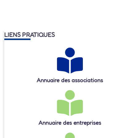
LIENS PRATIQUES
Annuaire des associations
Annuaire des entreprises