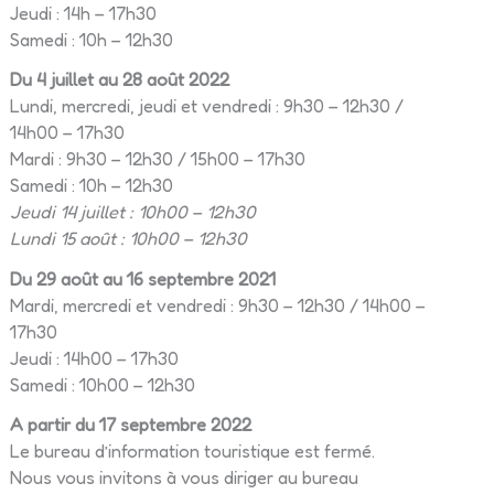
Jeudi : 14h – 17h30
Samedi : 10h – 12h30
Du 4 juillet au 28 août 2022
Lundi, mercredi, jeudi et vendredi : 9h30 – 12h30 /
14h00 – 17h30
Mardi : 9h30 – 12h30 / 15h00 – 17h30
Samedi : 10h – 12h30
Jeudi 14 juillet : 10h00 – 12h30
Lundi 15 août : 10h00 – 12h30
Du 29 août au 16 septembre 2021
Mardi, mercredi et vendredi : 9h30 – 12h30 / 14h00 –
17h30
Jeudi : 14h00 – 17h30
Samedi : 10h00 – 12h30
A partir du 17 septembre 2022
Le bureau d’information touristique est fermé.
Nous vous invitons à vous diriger au bureau