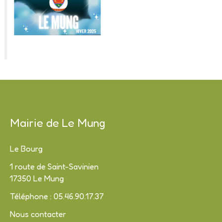
Mairie de Le Mung
Le Bourg
1 route de Saint-Savinien
17350 Le Mung
Téléphone : 05.46.90.17.37
Nous contacter