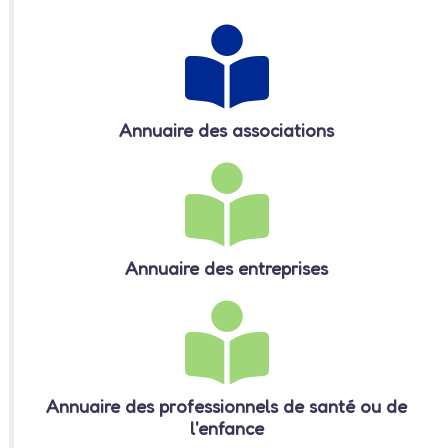
Annuaire des associations
Annuaire des entreprises
Annuaire des professionnels de santé ou de
l'enfance