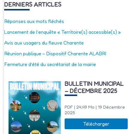
DERNIERS ARTICLES
Réponses aux mots fléchés
Lancement de l’enquête « Territoire(s) accessible(s) »
Avis aux usagers du fleuve Charente
Réunion publique – Dispositif Charente ALABRI
Fermeture d’été du secrétariat de la mairie
BULLETIN MUNICIPAL
– DÉCEMBRE 2025
PDF
| 24,49 Mo
| 19 Décembre
2025
Télécharger