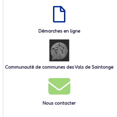
Démarches en ligne
Communauté de communes des Vals de Saintonge
Nous contacter