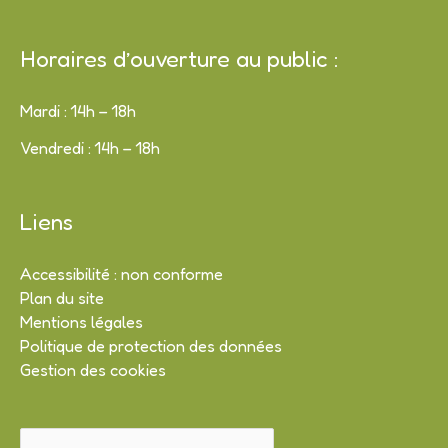
Horaires d’ouverture au public :
Mardi : 14h – 18h
Vendredi : 14h – 18h
Liens
Accessibilité : non conforme
Plan du site
Mentions légales
Politique de protection des données
Gestion des cookies
Rechercher :