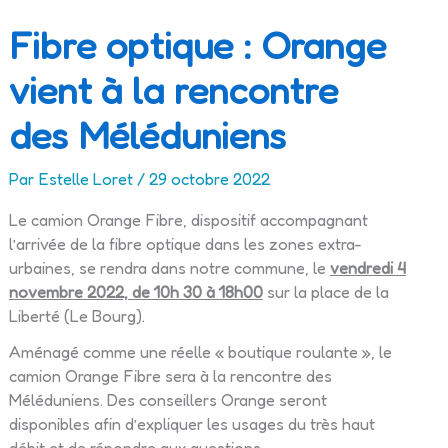
Fibre optique : Orange
vient à la rencontre
des Méléduniens
Par
Estelle Loret
/
29 octobre 2022
Le camion Orange Fibre, dispositif accompagnant
l’arrivée de la fibre optique dans les zones extra-
urbaines, se rendra dans notre commune, le
vendredi 4
novembre 2022, de 10h 30 à 18h00
sur la place de la
Liberté (Le Bourg).
Aménagé comme une réelle « boutique roulante », le
camion Orange Fibre sera à la rencontre des
Méléduniens. Des conseillers Orange seront
disponibles afin d’expliquer les usages du très haut
débit et de répondre aux questions.