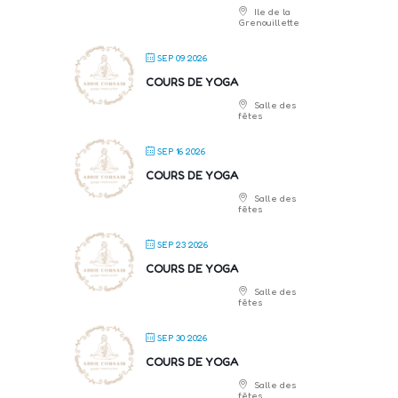
Ile de la
Grenouillette
SEP 09 2026
COURS DE YOGA
Salle des
fêtes
SEP 16 2026
COURS DE YOGA
Salle des
fêtes
SEP 23 2026
COURS DE YOGA
Salle des
fêtes
SEP 30 2026
COURS DE YOGA
Salle des
fêtes