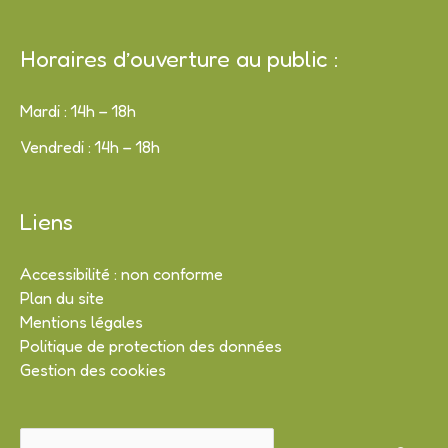
Horaires d’ouverture au public :
Mardi : 14h – 18h
Vendredi : 14h – 18h
Liens
Accessibilité : non conforme
Plan du site
Mentions légales
Politique de protection des données
Gestion des cookies
Rechercher :