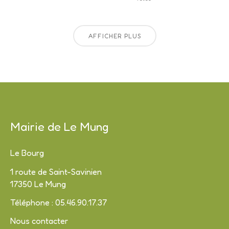
AFFICHER PLUS
Mairie de Le Mung
Le Bourg
1 route de Saint-Savinien
17350 Le Mung
Téléphone : 05.46.90.17.37
Nous contacter