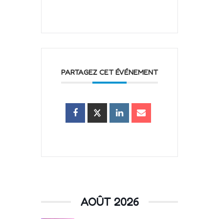
PARTAGEZ CET ÉVÉNEMENT
AOÛT 2026