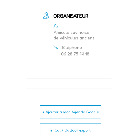
ORGANISATEUR
Amicale savinoise
de véhicules anciens
Téléphone
06 28 75 14 18
+ Ajouter à mon Agenda Google
+ iCal / Outlook export