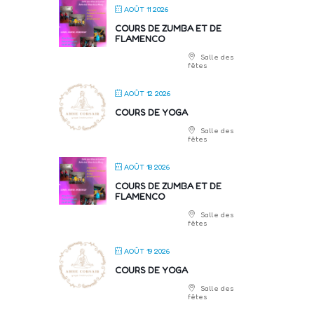
AOÛT 11 2026
COURS DE ZUMBA ET DE
FLAMENCO
Salle des
fêtes
AOÛT 12 2026
COURS DE YOGA
Salle des
fêtes
AOÛT 18 2026
COURS DE ZUMBA ET DE
FLAMENCO
Salle des
fêtes
AOÛT 19 2026
COURS DE YOGA
Salle des
fêtes