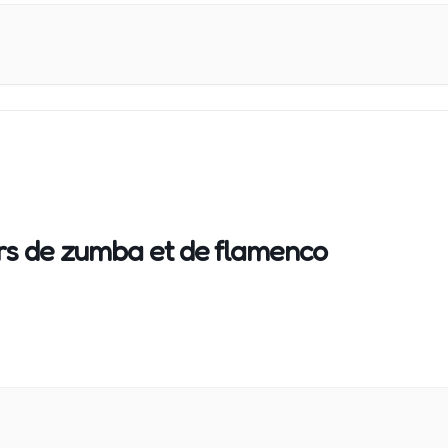
rs de zumba et de flamenco