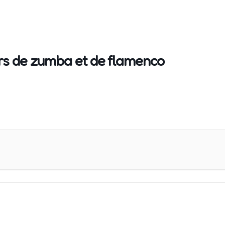
rs de zumba et de flamenco