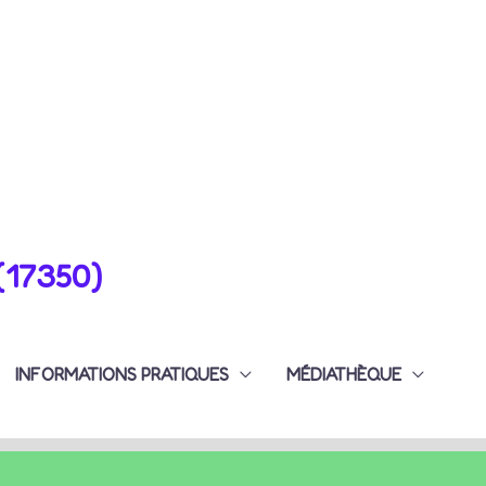
(17350)
INFORMATIONS PRATIQUES
MÉDIATHÈQUE