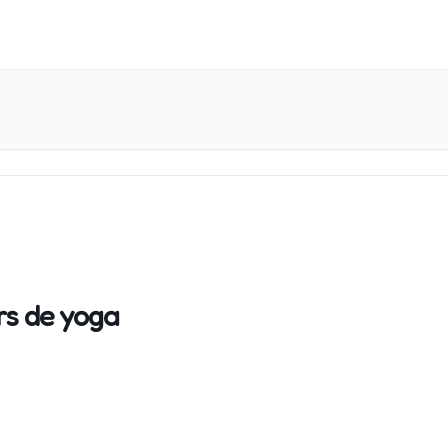
rs de yoga