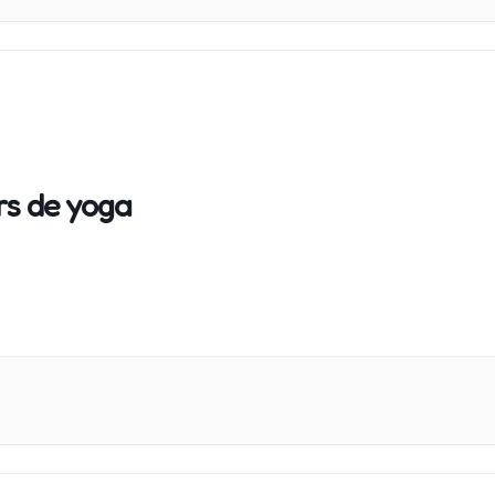
rs de yoga