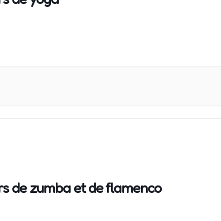
rs de zumba et de flamenco