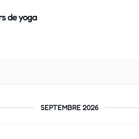
rs de yoga
SEPTEMBRE 2026