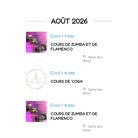
AOÛT 2026
AOÛT 11 2026
COURS DE ZUMBA ET DE
FLAMENCO
Salle des
fêtes
AOÛT 12 2026
COURS DE YOGA
Salle des
fêtes
AOÛT 18 2026
COURS DE ZUMBA ET DE
FLAMENCO
Salle des
fêtes