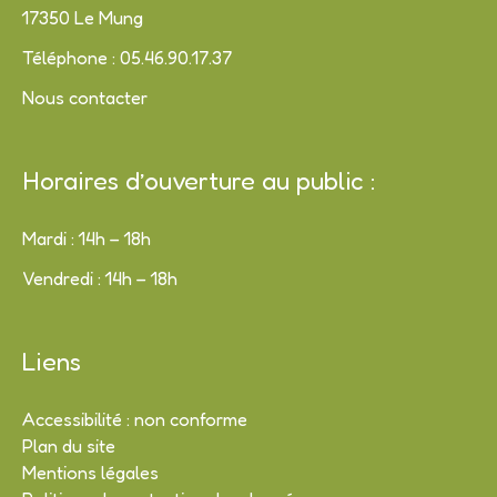
17350 Le Mung
Téléphone : 05.46.90.17.37
Nous contacter
Horaires d’ouverture au public :
Mardi : 14h – 18h
Vendredi : 14h – 18h
Liens
Accessibilité : non conforme
Plan du site
Mentions légales