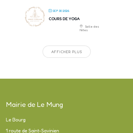
SEP 30 2026
COURS DE YOGA
Salle des
fêtes
AFFICHER PLUS
Mairie de Le Mung
Le Bourg
1 route de Saint-Savinien