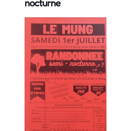
nocturne