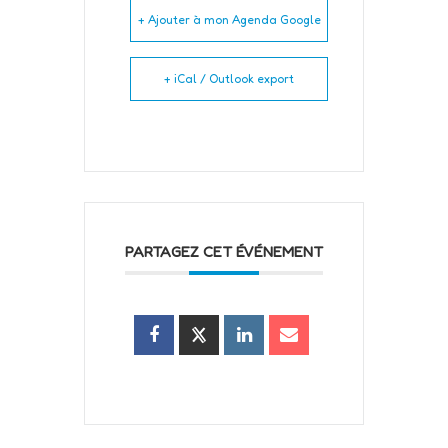
+ Ajouter à mon Agenda Google
+ iCal / Outlook export
PARTAGEZ CET ÉVÉNEMENT