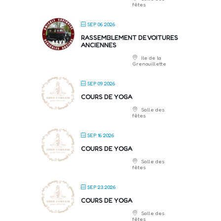
fêtes
SEP 06 2026
RASSEMBLEMENT DE VOITURES
ANCIENNES
Ile de la
Grenouillette
SEP 09 2026
COURS DE YOGA
Salle des
fêtes
SEP 16 2026
COURS DE YOGA
Salle des
fêtes
SEP 23 2026
COURS DE YOGA
Salle des
fêtes