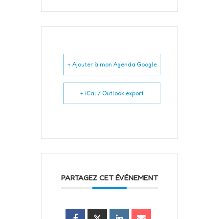
+ Ajouter à mon Agenda Google
+ iCal / Outlook export
PARTAGEZ CET ÉVÉNEMENT