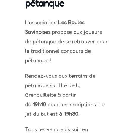
pétanque
L’association
Les Boules
Savinoises
propose aux joueurs
de pétanque de se retrouver pour
le traditionnel concours de
pétanque !
Rendez-vous aux terrains de
pétanque sur l’Ile de la
Grenouillette à partir
de
19h10
pour les inscriptions. Le
jet du but est à
19h30
.
Tous les vendredis soir en