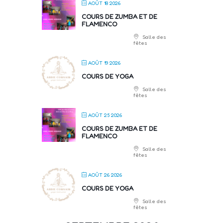
AOÛT 18 2026
COURS DE ZUMBA ET DE
FLAMENCO
Salle des
fêtes
AOÛT 19 2026
COURS DE YOGA
Salle des
fêtes
AOÛT 25 2026
COURS DE ZUMBA ET DE
FLAMENCO
Salle des
fêtes
AOÛT 26 2026
COURS DE YOGA
Salle des
fêtes