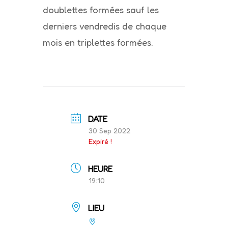
doublettes formées sauf les
derniers vendredis de chaque
mois en triplettes formées.
DATE
30 Sep 2022
Expiré !
HEURE
19:10
LIEU