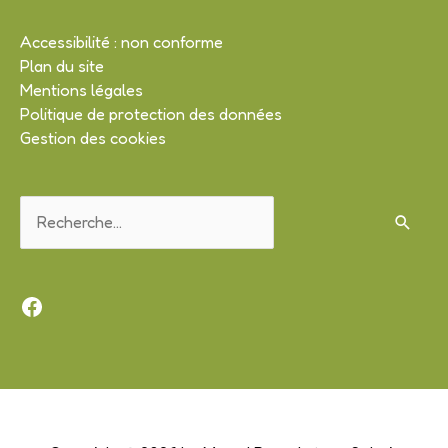
Accessibilité : non conforme
Plan du site
Mentions légales
Politique de protection des données
Gestion des cookies
Rechercher :
Facebook