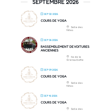
SEPTEMBRE 2026
SEP 02 2026
COURS DE YOGA
Salle des
fêtes
SEP 06 2026
RASSEMBLEMENT DE VOITURES
ANCIENNES
Ile de la
Grenouillette
SEP 09 2026
COURS DE YOGA
Salle des
fêtes
SEP 16 2026
COURS DE YOGA
Salle des