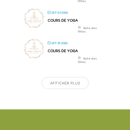
fêtes
SEP 23 2026
COURS DE YOGA
Salle des
fêtes
SEP 30 2026
COURS DE YOGA
Salle des
fêtes
AFFICHER PLUS