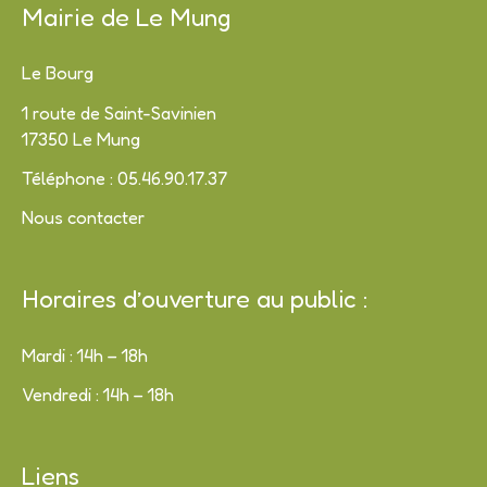
Mairie de Le Mung
Le Bourg
1 route de Saint-Savinien
17350 Le Mung
Téléphone : 05.46.90.17.37
Nous contacter
Horaires d’ouverture au public :
Mardi : 14h – 18h
Vendredi : 14h – 18h
Liens