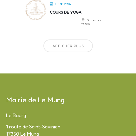
SEP 30 2026
COURS DE YOGA
Salle des
fêtes
AFFICHER PLUS
Mairie de Le Mung
Le Bourg
1 route de Saint-Savinien
17350 Le Mung