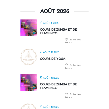
AOÛT 2026
AOÛT 11 2026
COURS DE ZUMBA ET DE
FLAMENCO
Salle des
fêtes
AOÛT 12 2026
COURS DE YOGA
Salle des
fêtes
AOÛT 18 2026
COURS DE ZUMBA ET DE
FLAMENCO
Salle des
fêtes
AOÛT 19 2026