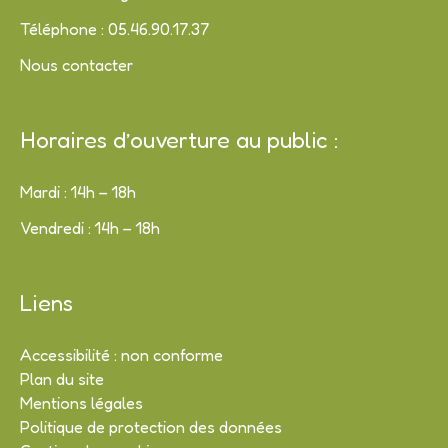
Téléphone : 05.46.90.17.37
Nous contacter
Horaires d’ouverture au public :
Mardi : 14h – 18h
Vendredi : 14h – 18h
Liens
Accessibilité : non conforme
Plan du site
Mentions légales
Politique de protection des données