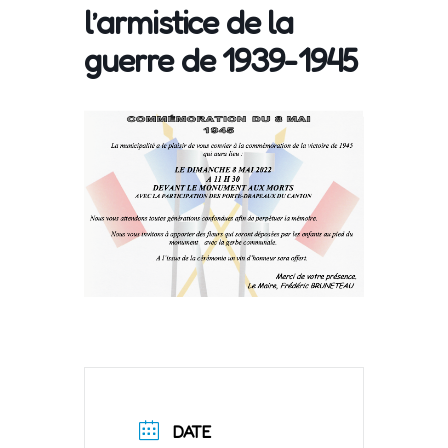
l’armistice de la
guerre de 1939-1945
DATE