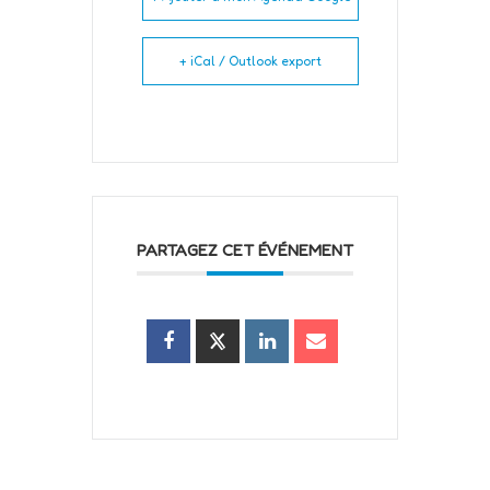
+ iCal / Outlook export
PARTAGEZ CET ÉVÉNEMENT