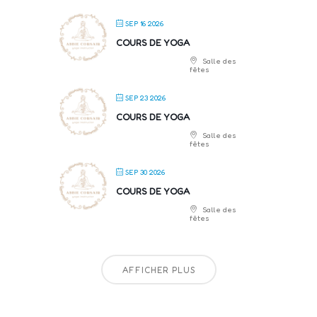
SEP 16 2026
COURS DE YOGA
Salle des
fêtes
SEP 23 2026
COURS DE YOGA
Salle des
fêtes
SEP 30 2026
COURS DE YOGA
Salle des
fêtes
AFFICHER PLUS