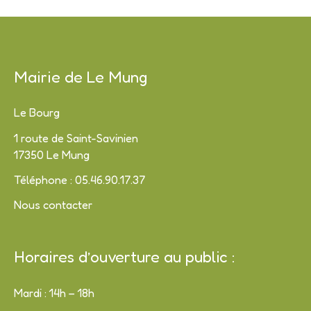
Mairie de Le Mung
Le Bourg
1 route de Saint-Savinien
17350 Le Mung
Téléphone : 05.46.90.17.37
Nous contacter
Horaires d’ouverture au public :
Mardi : 14h – 18h