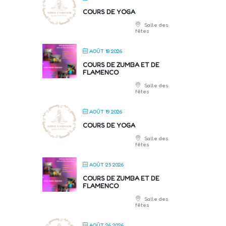
COURS DE YOGA
Salle des
fêtes
AOÛT 18 2026
COURS DE ZUMBA ET DE
FLAMENCO
Salle des
fêtes
AOÛT 19 2026
COURS DE YOGA
Salle des
fêtes
AOÛT 25 2026
COURS DE ZUMBA ET DE
FLAMENCO
Salle des
fêtes
AOÛT 26 2026