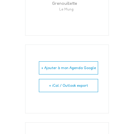
Grenouillette
Le Mung
+ Ajouter à mon Agenda Google
+ iCal / Outlook export