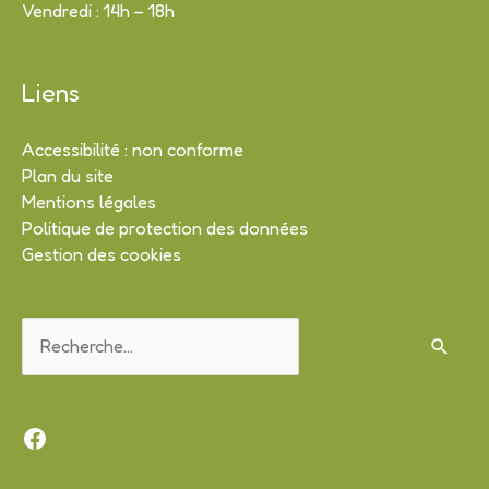
Vendredi : 14h – 18h
Liens
Accessibilité : non conforme
Plan du site
Mentions légales
Politique de protection des données
Gestion des cookies
Rechercher :
Facebook