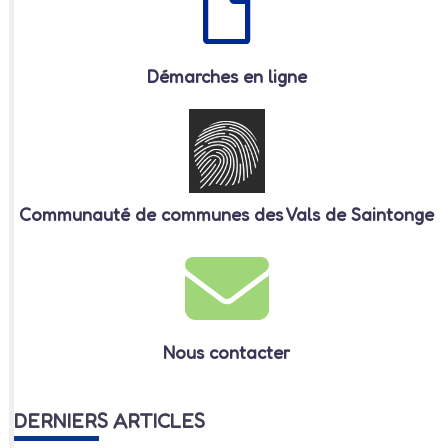
Démarches en ligne
Communauté de communes des Vals de Saintonge
Nous contacter
DERNIERS ARTICLES