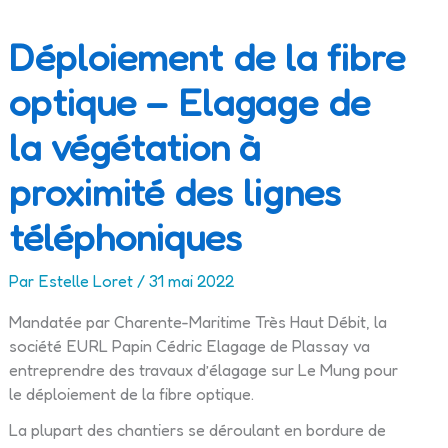
Déploiement de la fibre
optique – Elagage de
la végétation à
proximité des lignes
téléphoniques
Par
Estelle Loret
/
31 mai 2022
Mandatée par Charente-Maritime Très Haut Débit, la
société EURL Papin Cédric Elagage de Plassay va
entreprendre des travaux d’élagage sur Le Mung pour
le déploiement de la fibre optique.
La plupart des chantiers se déroulant en bordure de