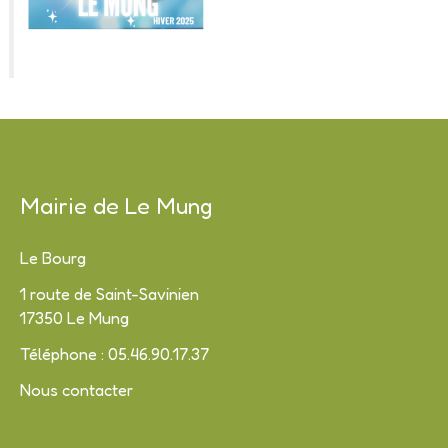
Mairie de Le Mung
Le Bourg
1 route de Saint-Savinien
17350 Le Mung
Téléphone : 05.46.90.17.37
Nous contacter