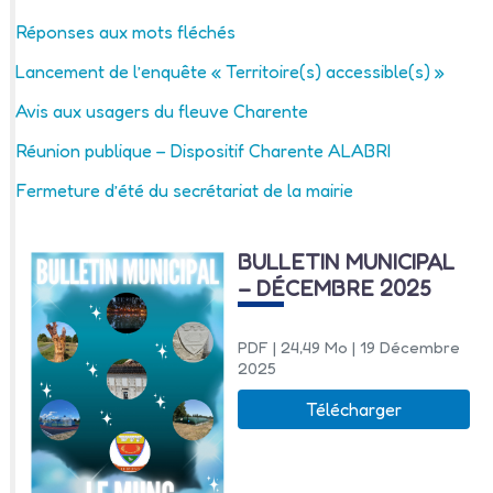
Réponses aux mots fléchés
Lancement de l’enquête « Territoire(s) accessible(s) »
Avis aux usagers du fleuve Charente
Réunion publique – Dispositif Charente ALABRI
Fermeture d’été du secrétariat de la mairie
BULLETIN MUNICIPAL
– DÉCEMBRE 2025
PDF
| 24,49 Mo
| 19 Décembre
2025
Télécharger