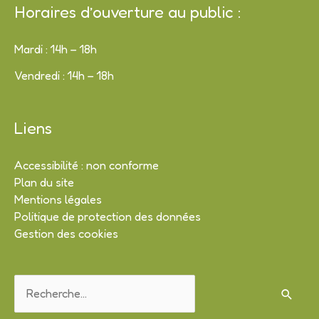
Horaires d’ouverture au public :
Mardi : 14h – 18h
Vendredi : 14h – 18h
Liens
Accessibilité : non conforme
Plan du site
Mentions légales
Politique de protection des données
Gestion des cookies
Rechercher :