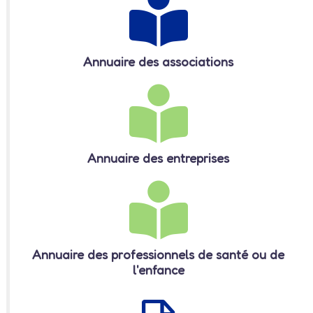
Annuaire des associations
Annuaire des entreprises
Annuaire des professionnels de santé ou de
l'enfance