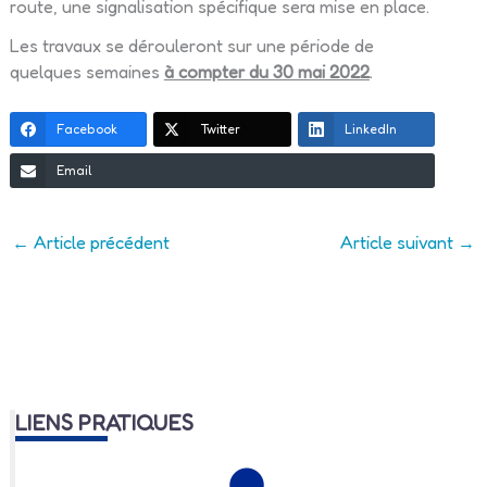
route, une signalisation spécifique sera mise en place.
Les travaux se dérouleront sur une période de
quelques semaines
à compter du 30 mai 2022
.
Facebook
Twitter
LinkedIn
Email
←
Article précédent
Article suivant
→
LIENS PRATIQUES