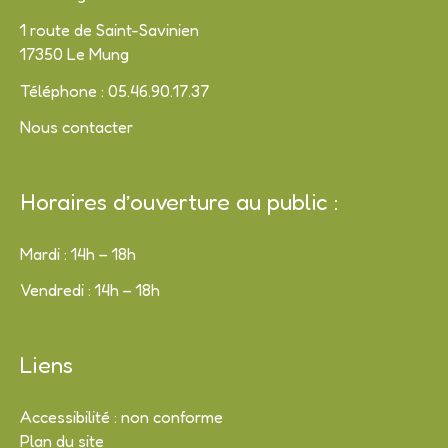
1 route de Saint-Savinien
17350 Le Mung
Téléphone : 05.46.90.17.37
Nous contacter
Horaires d’ouverture au public :
Mardi : 14h – 18h
Vendredi : 14h – 18h
Liens
Accessibilité : non conforme
Plan du site