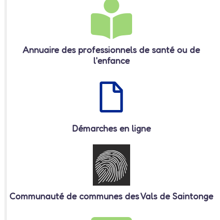
Annuaire des professionnels de santé ou de
l'enfance
Démarches en ligne
Communauté de communes des Vals de Saintonge