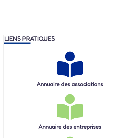
LIENS PRATIQUES
Annuaire des associations
Annuaire des entreprises