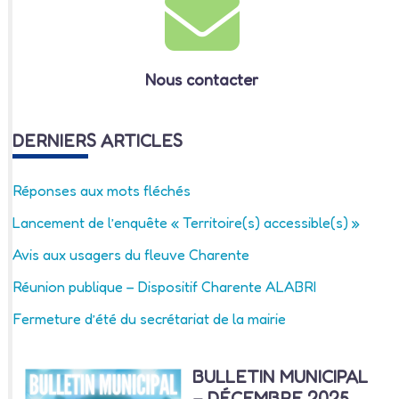
Nous contacter
DERNIERS ARTICLES
Réponses aux mots fléchés
Lancement de l’enquête « Territoire(s) accessible(s) »
Avis aux usagers du fleuve Charente
Réunion publique – Dispositif Charente ALABRI
Fermeture d’été du secrétariat de la mairie
BULLETIN MUNICIPAL
– DÉCEMBRE 2025