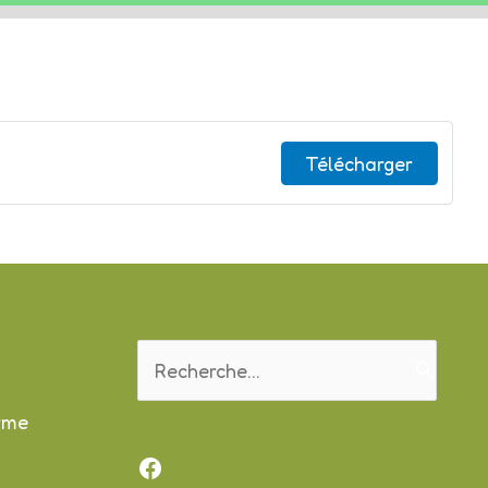
Télécharger
Rechercher :
orme
Facebook