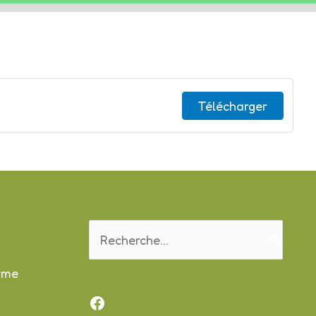
Télécharger
Rechercher :
orme
Facebook