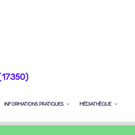
(17350)
INFORMATIONS PRATIQUES
MÉDIATHÈQUE