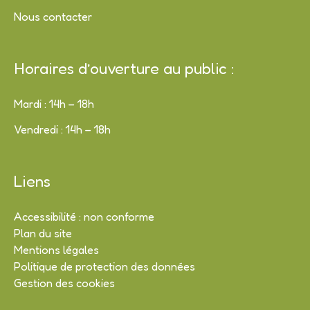
Nous contacter
Horaires d’ouverture au public :
Mardi : 14h – 18h
Vendredi : 14h – 18h
Liens
Accessibilité : non conforme
Plan du site
Mentions légales
Politique de protection des données
Gestion des cookies