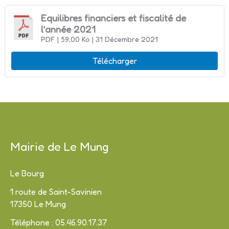
Equilibres financiers et fiscalité de
l’année 2021
PDF
| 59,00 Ko
| 31 Décembre 2021
Télécharger
Mairie de Le Mung
Le Bourg
1 route de Saint-Savinien
17350 Le Mung
Téléphone : 05.46.90.17.37