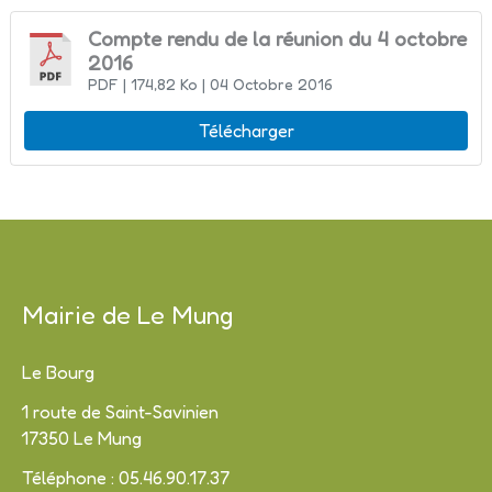
Compte rendu de la réunion du 4 octobre
2016
PDF
| 174,82 Ko
| 04 Octobre 2016
Télécharger
Mairie de Le Mung
Le Bourg
1 route de Saint-Savinien
17350 Le Mung
Téléphone : 05.46.90.17.37