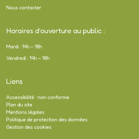
Nous contacter
Horaires d’ouverture au public :
Mardi : 14h – 18h
Vendredi : 14h – 18h
Liens
Accessibilité : non conforme
Plan du site
Mentions légales
Politique de protection des données
Gestion des cookies