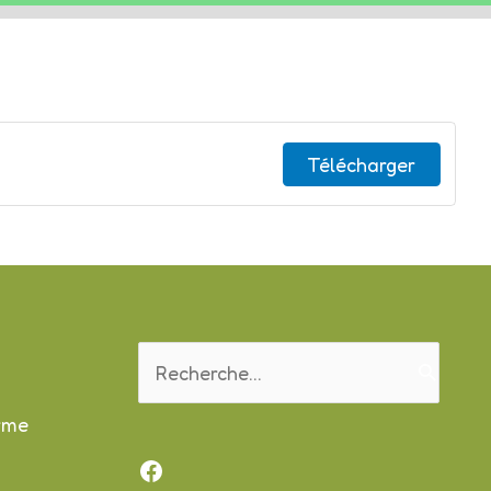
Télécharger
Rechercher :
orme
Facebook