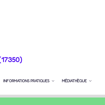
(17350)
INFORMATIONS PRATIQUES
MÉDIATHÈQUE