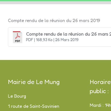
LE
Compte rendu de la réunion du 26 mars 2019
MUNG
Compte rendu de la réunion du 26 mars 
PDF
| 168,93 Ko
| 26 Mars 2019
Mairie de Le Mung
Horaire
public :
Le Bourg
Mardi : 14
1 route de Saint-Savinien