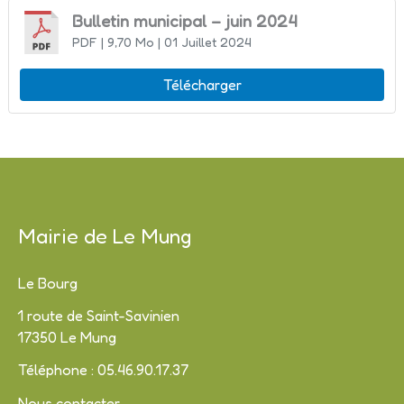
Bulletin municipal – juin 2024
PDF
| 9,70 Mo
| 01 Juillet 2024
Télécharger
Mairie de Le Mung
Le Bourg
1 route de Saint-Savinien
17350 Le Mung
Téléphone : 05.46.90.17.37
Nous contacter