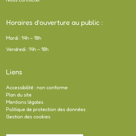
Horaires d’ouverture au public :
Mardi : 14h – 18h
Vendredi : 14h – 18h
Liens
Accessibilité : non conforme
Plan du site
Mentions légales
Politique de protection des données
Gestion des cookies