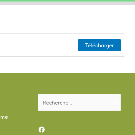
Télécharger
Rechercher :
orme
Facebook