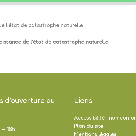
e l’état de catastrophe naturelle
aissance de l’état de catastrophe naturelle
s d’ouverture au
Liens
Accessibilité : non conf
Plan du site
h – 18h
Mentions légales