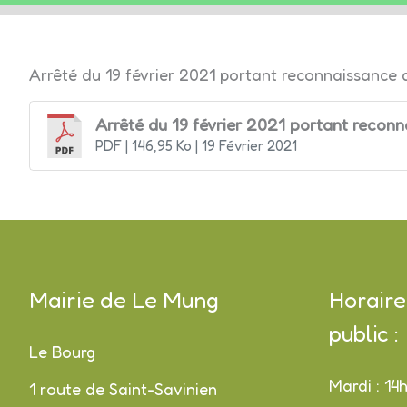
LE
Arrêté du 19 février 2021 portant reconnaissance d
MUNG
Arrêté du 19 février 2021 portant reconn
PDF
| 146,95 Ko
| 19 Février 2021
Mairie de Le Mung
Horaire
public :
Le Bourg
Mardi : 14
1 route de Saint-Savinien