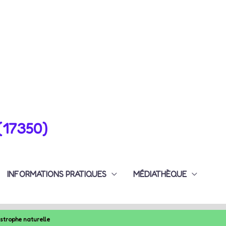
(17350)
INFORMATIONS PRATIQUES
MÉDIATHÈQUE
astrophe naturelle